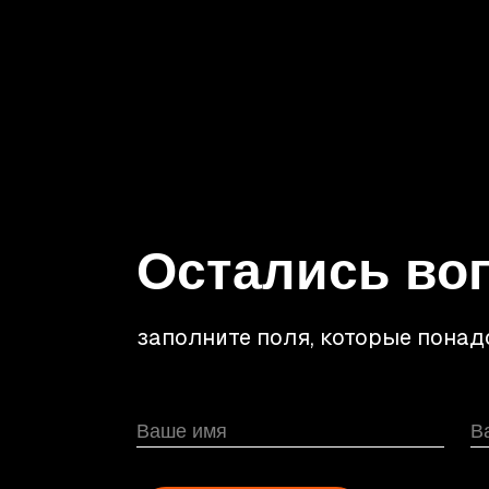
Остались во
заполните поля, которые понад