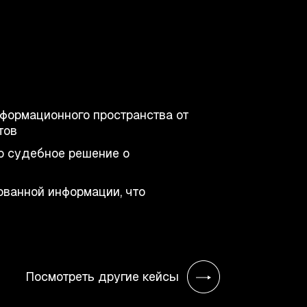
формационного пространства от
тов
о судебное решение о
ванной информации, что
Посмотреть другие кейсы