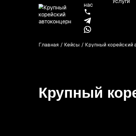
Услуги
нас
Главная
/
Кейсы
/
Крупный корейский 
Крупный кор