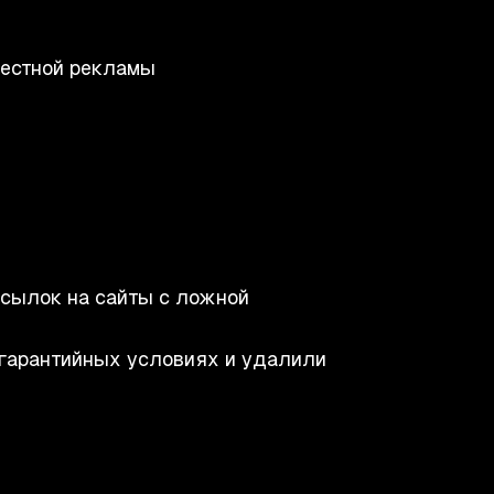
вестной рекламы
ссылок на сайты с ложной
гарантийных условиях и удалили