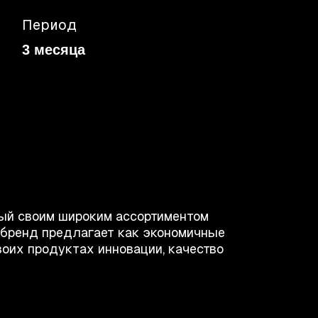
Период
3 месяца
ый своим широким ассортиментом
 бренд предлагает как экономичные
воих продуктах инновации, качество