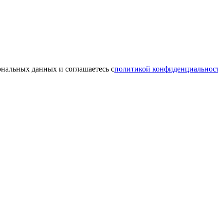
ональных данных и соглашаетесь с
политикой конфиденциальнос