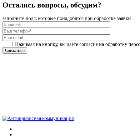
Остались вопросы, обсудим?
заполните поля, которые понадобятся при обработке заявки
Нажимая на кнопку, вы даёте согласие на обработку перс