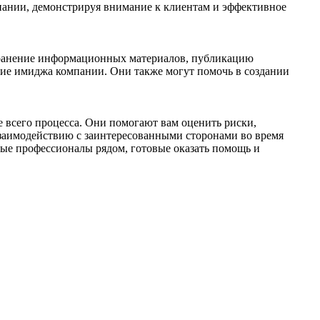
мпании, демонстрируя внимание к клиентам и эффективное
транение информационных материалов, публикацию
ие имиджа компании. Они также могут помочь в создании
 всего процесса. Они помогают вам оценить риски,
взаимодействию с заинтересованными сторонами во время
тные профессионалы рядом, готовые оказать помощь и