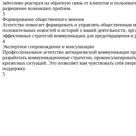
заботливо реагируя на обратную связь от клиентов и пользова
разрешение возникших проблем.
3
Формирование общественного мнения
Агентство помогает формировать и управлять общественным 
положительных новостей и историй о вашей деятельности, ор
эффективных стратегий коммуникации для предотвращения и 
4
Экспертное сопровождение и консультации
Профессиональное агентство антикризисной коммуникации пред
разработать коммуникационные стратегии, проконсультировать
кризисных ситуаций. Это позволяет вам чувствовать себя увер
поддержку.
5