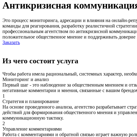
Антикризисная коммуникаци
Это процесс мониторинга, адресации и влияния на онлайн-реп
команды для реагирования, разработку реалистичной стратеги
профессиональным агентством по антикризисной коммуникаци
положительное общественное мнение и поддерживать доверие 
Заказать
Из чего состоит услуга
Чтобы работа имела рациональный, системных характер, необхо
Мониторинг и анализ
Первый шаг - это наблюдение за общественным мнением и отз
негативные комментарии и мнения, связанные с вашим брендо
1
Стратегия и планирование
На основе проведенного анализа, агентство разрабатывает ст
действий для формирования общественного мнения и управлени
коммуникационную тактику.
2
Управление комментариями
Работа с комментариями и обратной связью играет важную рол