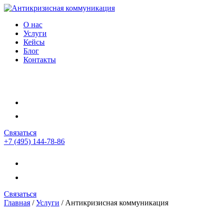
О нас
Услуги
Кейсы
Блог
Контакты
Связаться
+7 (495) 144-78-86
Связаться
Главная
/
Услуги
/
Антикризисная коммуникация