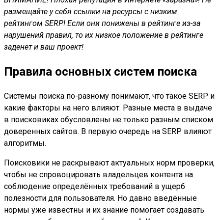
размещайте у себя ссылки на ресурсы с низким
рейтингом SERP! Если они понижены в рейтинге из-за
нарушений правил, то их низкое положение в рейтинге
заденет и ваш проект!
Правила основных систем поиска
Системы поиска по-разному понимают, что такое SERP и
какие факторы на него влияют. Разные места в выдаче
в поисковиках обусловлены не только разным списком
доверенных сайтов. В первую очередь на SERP влияют
алгоритмы.
Поисковики не раскрывают актуальных норм проверки,
чтобы не спровоцировать владельцев контента на
соблюдение определённых требований в ущерб
полезности для пользователя. Но давно введённые
нормы уже известны и их знание помогает создавать