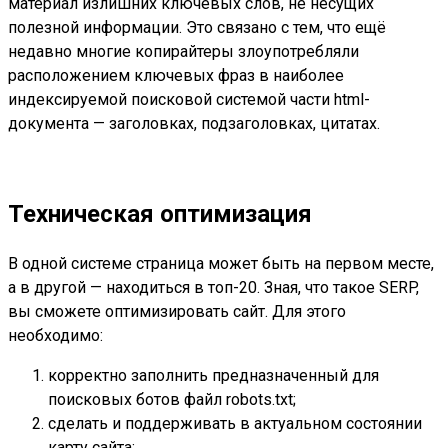
материал излишних ключевых слов, не несущих
полезной информации. Это связано с тем, что ещё
недавно многие копирайтеры злоупотребляли
расположением ключевых фраз в наиболее
индексируемой поисковой системой части html-
документа — заголовках, подзаголовках, цитатах.
Техническая оптимизация
В одной системе страница может быть на первом месте,
а в другой — находиться в топ-20. Зная, что такое SERP,
вы сможете оптимизировать сайт. Для этого
необходимо:
корректно заполнить предназначенный для
поисковых ботов файл robots.txt;
сделать и поддерживать в актуальном состоянии
карту сайта;