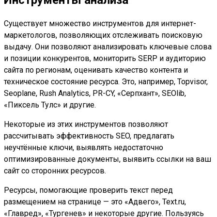
Существует множество инструментов для интернет-
маркетологов, позволяющих отслеживать поисковую
выдачу. Они позволяют анализировать ключевые слова
и позиции конкурентов, мониторить SERP и аудиторию
сайта по регионам, оценивать качество контента и
техническое состояние ресурса. Это, например, Topvisor,
Seoplane, Rush Analytics, PR-CY, «Серпхант», SEOlib,
«Пиксель Тулс» и другие.
Некоторые из этих инструментов позволяют
рассчитывать эффективность SEO, предлагать
неучтённые ключи, выявлять недостаточно
оптимизированные документы, выявить ссылки на ваш
сайт со сторонних ресурсов.
Ресурсы, помогающие проверить текст перед
размещением на странице — это «Адвего», Text.ru,
«Главред», «Тургенев» и некоторые другие. Пользуясь