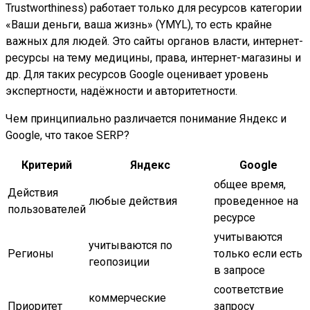
Trustworthiness) работает только для ресурсов категории
«Ваши деньги, ваша жизнь» (YMYL), то есть крайне
важных для людей. Это сайты органов власти, интернет-
ресурсы на тему медицины, права, интернет-магазины и
др. Для таких ресурсов Google оценивает уровень
экспертности, надёжности и авторитетности.
Чем принципиально различается понимание Яндекс и
Google, что такое SERP?
Критерий
Яндекс
Google
общее время,
Действия
любые действия
проведенное на
пользователей
ресурсе
учитываются
учитываются по
Регионы
только если есть
геопозиции
в запросе
соответствие
коммерческие
Приоритет
запросу