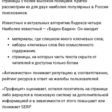
страницы с более высокой позицией. Кратко
рассмотрим их для двух наиболее популярных в России
поисковиков.
Известных и актуальных алгоритма Яндекса четыре.
Наиболее известный — «Баден-Баден». Он находит
материалы, где слишком много ключевых слов;
наборы ключевых слов без осмысленного
содержания;
страницы, на которых часть текста скрыта от
читателей и доступна только ботам.
«Антикачество» понижает репутацию и, соответственно,
рейтинг ресурса в ответ на жалобы пользователей.
«Профицит» оценивает, остался посетитель на странице
либо вернулся в поисковую систему за дополнительной
информацией и в зависимости от этого повышает или
понижает SERP.