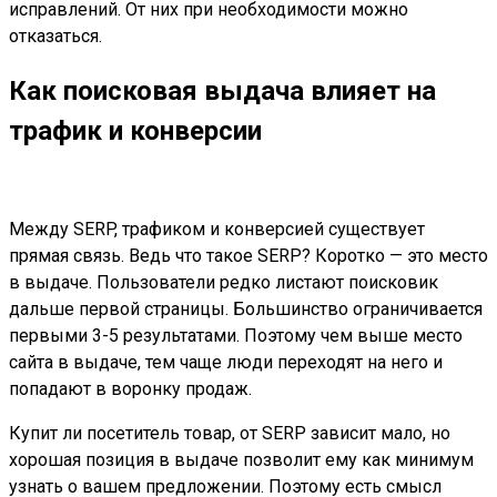
исправлений. От них при необходимости можно
отказаться.
Как поисковая выдача влияет на
трафик и конверсии
Между SERP, трафиком и конверсией существует
прямая связь. Ведь что такое SERP? Коротко — это место
в выдаче. Пользователи редко листают поисковик
дальше первой страницы. Большинство ограничивается
первыми 3-5 результатами. Поэтому чем выше место
сайта в выдаче, тем чаще люди переходят на него и
попадают в воронку продаж.
Купит ли посетитель товар, от SERP зависит мало, но
хорошая позиция в выдаче позволит ему как минимум
узнать о вашем предложении. Поэтому есть смысл