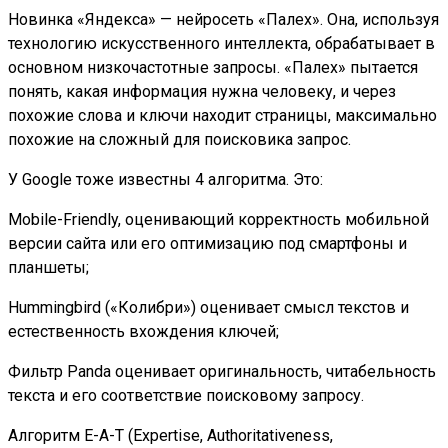
Новинка «Яндекса» — нейросеть «Палех». Она, используя
технологию искусственного интеллекта, обрабатывает в
основном низкочастотные запросы. «Палех» пытается
понять, какая информация нужна человеку, и через
похожие слова и ключи находит страницы, максимально
похожие на сложный для поисковика запрос.
У Google тоже известны 4 алгоритма. Это:
Mobile-Friendly, оценивающий корректность мобильной
версии сайта или его оптимизацию под смартфоны и
планшеты;
Hummingbird («Колибри») оценивает смысл текстов и
естественность вхождения ключей;
Фильтр Panda оценивает оригинальность, читабельность
текста и его соответствие поисковому запросу.
Алгоритм E-A-T (Expertise, Authoritativeness,