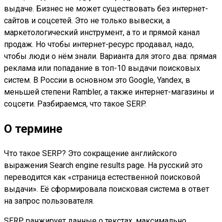
выдаче. Бизнес не может существовать без интернет-
сайтов и соцсетей. Это не только вывески, а
маркетологический инструмент, а то и прямой канал
продаж. Но чтобы интернет-ресурс продавал, надо,
чтобы люди о нём знали. Варианта для этого два: прямая
реклама или попадание в топ-10 выдачи поисковых
систем. В России в основном это Google, Yandex, в
меньшей степени Rambler, а также интернет-магазины и
соцсети. Разбираемся, что такое SERP.
О термине
Что такое SERP? Это сокращение английского
выражения Search engine results page. На русский это
переводится как «страница естественной поисковой
выдачи». Её сформировала поисковая система в ответ
на запрос пользователя.
SERP ранжирует данные о текстах, максимально