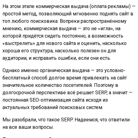
На этом этапе коммерческая выдача (оплата рекламы) —
простой метод, позволяющий мгновенно поднять сайт в
топ любого поисковика. Вопреки распространённому
мнению, коммерческая выдача — это не «игла», на
которой придётся сидеть постоянно, а возможность
«выстрелить» для нового сайта и оценить, насколько
хороша его структура, насколько полезен он для
аудитории, и исправить ошибки, если они есть.
Однако именно органическая выдача — это условно-
бесплатный способ долгое время привлекать на сайт
значительное количество посетителей. Поэтому в
долгосрочной перспективе всё решает SERP, а значит —
постоянная SEO-оптимизация сайта исходя из
актуальных требований поисковых систем.
Мы разобрали, что такое SERP. Надеемся, что ответили
на все ваши вопросы.