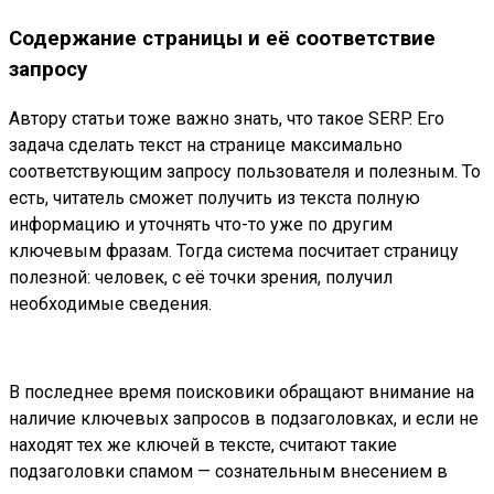
Содержание страницы и её соответствие
запросу
Автору статьи тоже важно знать, что такое SERP. Его
задача сделать текст на странице максимально
соответствующим запросу пользователя и полезным. То
есть, читатель сможет получить из текста полную
информацию и уточнять что-то уже по другим
ключевым фразам. Тогда система посчитает страницу
полезной: человек, с её точки зрения, получил
необходимые сведения.
В последнее время поисковики обращают внимание на
наличие ключевых запросов в подзаголовках, и если не
находят тех же ключей в тексте, считают такие
подзаголовки спамом — сознательным внесением в