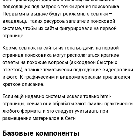
подходящих под запрос с точки зрения поисковика.
Первыми в выдаче будут рекламные ссылки —
владельцы таких ресурсов заплатили поисковой
системе, чтобы их сайты фигурировали на первой
странице.
Кроме ссылок на сайты из топа выдачи, на первой
странице поисковика могут располагаться краткие
ответы на похожие вопросы (аккордеон быстрых
ответов), а также тематически подходящие видеоролики
и фото. К графическим и видеоматериалам прилагается
краткое описание.
Если ещё недавно системы искали только html-
страницы, сейчас они обрабатывают файлы практически
любого формата, и это следует учитывать при
размещении материалов в Сети.
Базовые компоненты