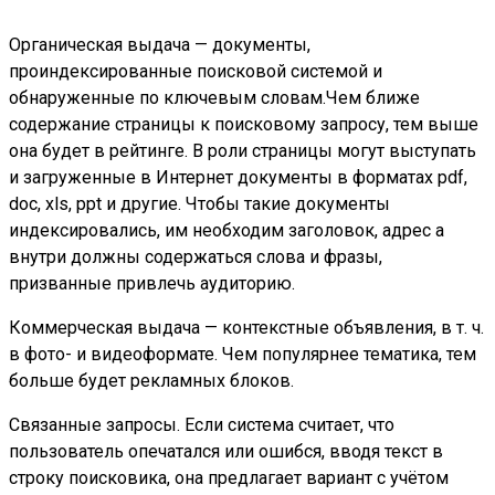
Органическая выдача — документы,
проиндексированные поисковой системой и
обнаруженные по ключевым словам.Чем ближе
содержание страницы к поисковому запросу, тем выше
она будет в рейтинге. В роли страницы могут выступать
и загруженные в Интернет документы в форматах pdf,
doc, xls, ppt и другие. Чтобы такие документы
индексировались, им необходим заголовок, адрес а
внутри должны содержаться слова и фразы,
призванные привлечь аудиторию.
Коммерческая выдача — контекстные объявления, в т. ч.
в фото- и видеоформате. Чем популярнее тематика, тем
больше будет рекламных блоков.
Связанные запросы. Если система считает, что
пользователь опечатался или ошибся, вводя текст в
строку поисковика, она предлагает вариант с учётом