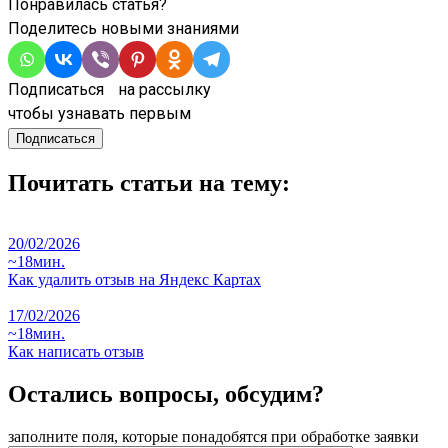
Понравилась статья?
Поделитесь новыми знаниями
Подписаться на рассылку
чтобы узнавать первым
Подписаться
Почитать статьи на тему:
20/02/2026
~18мин.
Как удалить отзыв на Яндекс Картах
17/02/2026
~18мин.
Как написать отзыв
Остались вопросы, обсудим?
заполните поля, которые понадобятся при обработке заявки