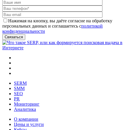
Нажимая на кнопку, вы даёте согласие на обработку
персональных данных и соглашаетесь с
политикой
конфиденциальности
SERM
SMM
SEO
PR
Мониторинг
Аналитика
О компании
Цены и услуги
Кейсы