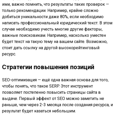
ими, важно помнить, что результаты таких проверок —
только рекомендации. Например, крайне сложно
добиться уникальности даже 80%, если необходимо
написать профессиональный юридический текст. В этом
случае необходимо учесть многие другие факторы,
важные поисковикам. Например, насколько уместен
будет текст на такую тему на вашем сайте. Возможно,
стоит дать ссылку на другой высокорейтинговый
ресурс.
Стратегии повышения позиций
SEO-оптимизация — ещё одна важная основа для того,
чтобы понять, что такое SERP. Этот инструмент
позволяет постепенно повысить страницы сайта в
выдаче. Первый эффект от SEO можно заметить не
раньше, чем через 2-3 месяца после создания ресурса, и
результат будет казаться небольшим.