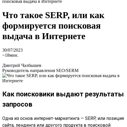
поисковая выдача в Интернете
Что такое SERP, или как
формируется поисковая
выдача в Интернете
30/07/2023
~18мин.
Дмитрий Чалбышев
Руководитель направления SEO/SERM
Как поисковики выдают результаты
запросов
Одна из основ интернет-маркетинга — SERP, или позиция
сайта, лендинга или другого продукта в поисковой