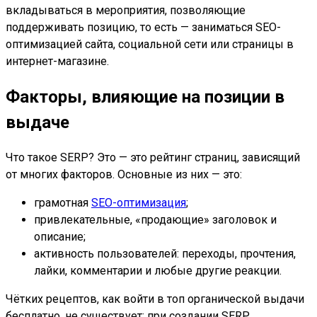
вкладываться в мероприятия, позволяющие
поддерживать позицию, то есть — заниматься SEO-
оптимизацией сайта, социальной сети или страницы в
интернет-магазине.
Факторы, влияющие на позиции в
выдаче
Что такое SERP? Это — это рейтинг страниц, зависящий
от многих факторов. Основные из них — это:
грамотная
SEO-оптимизация
;
привлекательные, «продающие» заголовок и
описание;
активность пользователей: переходы, прочтения,
лайки, комментарии и любые другие реакции.
Чётких рецептов, как войти в топ органической выдачи
бесплатно
, не существует: при создании SERP