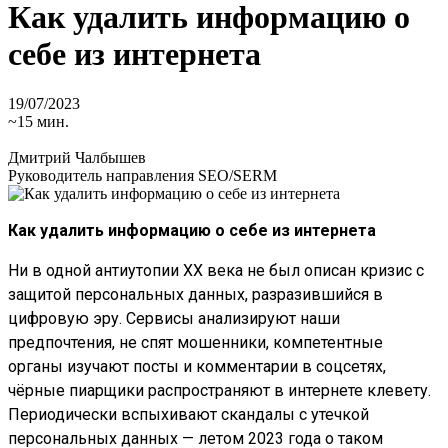
Как удалить информацию о
себе из интернета
19/07/2023
~15 мин.
Дмитрий Чалбышев
Руководитель направления SEO/SERM
Как удалить информацию о себе из интернета
Ни в одной антиутопии XX века не был описан кризис с
защитой персональных данных, разразившийся в
цифровую эру. Сервисы анализируют наши
предпочтения, не спят мошенники, компетентные
органы изучают посты и комментарии в соцсетях,
чёрные пиарщики распространяют в интернете клевету.
Периодически вспыхивают скандалы с утечкой
персональных данных — летом 2023 года о таком