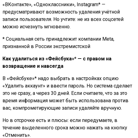
«ВКонтакте», «Одноклассники», Instagram* —
предусматривают возможность удаления учётной
записи пользователя. Но учтите: не из всех соцсетей
можно исчезнуть мгновенно.
* Социальная сеть принадлежит компании Meta,
признанной в России экстремистской
Как удалиться из «Фейсбука»* — с правом на
возвращение и навсегда
В «Фейсбуке»* надо выбрать в настройках опцию
«Удалить аккаунт» и ввести пароль. Но система сделает
это не сразу, а через 30 дней. Если считаете, что за это
время информация может быть использована против
вас, компрометирующие записи удаляйте вручную.
Но в отсрочке есть и плюсы: если передумаете, в
течение выделенного срока можно нажать на кнопку
«Отменить».