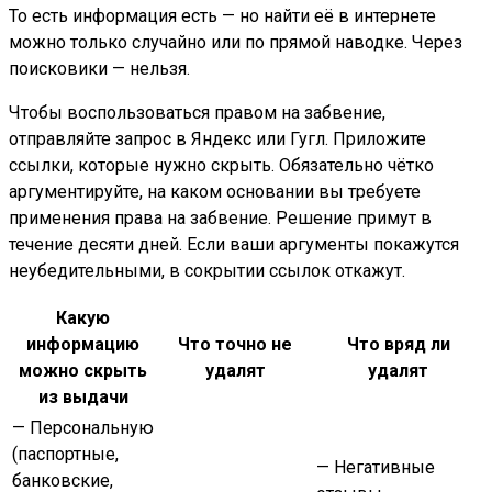
То есть информация есть — но найти её в интернете
можно только случайно или по прямой наводке. Через
поисковики — нельзя.
Чтобы воспользоваться правом на забвение,
отправляйте запрос в Яндекс или Гугл. Приложите
ссылки, которые нужно скрыть. Обязательно чётко
аргументируйте, на каком основании вы требуете
применения права на забвение. Решение примут в
течение десяти дней. Если ваши аргументы покажутся
неубедительными, в сокрытии ссылок откажут.
Какую
информацию
Что точно не
Что вряд ли
можно скрыть
удалят
удалят
из выдачи
— Персональную
(паспортные,
— Негативные
банковские,