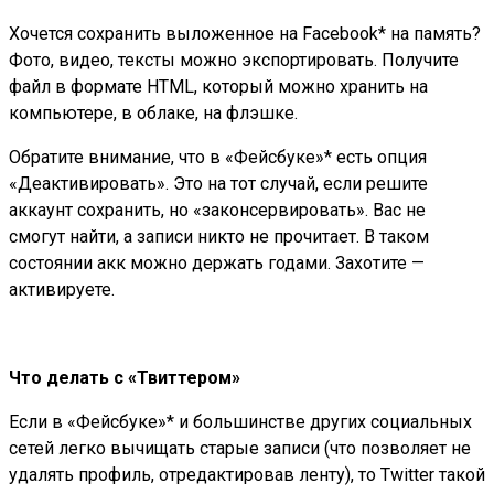
Хочется сохранить выложенное на Facebook* на память?
Фото, видео, тексты можно экспортировать. Получите
файл в формате HTML, который можно хранить на
компьютере, в облаке, на флэшке.
Обратите внимание, что в «Фейсбуке»* есть опция
«Деактивировать». Это на тот случай, если решите
аккаунт сохранить, но «законсервировать». Вас не
смогут найти, а записи никто не прочитает. В таком
состоянии акк можно держать годами. Захотите —
активируете.
Что делать с «Твиттером»
Если в «Фейсбуке»* и большинстве других социальных
сетей легко вычищать старые записи (что позволяет не
удалять профиль, отредактировав ленту), то Twitter такой