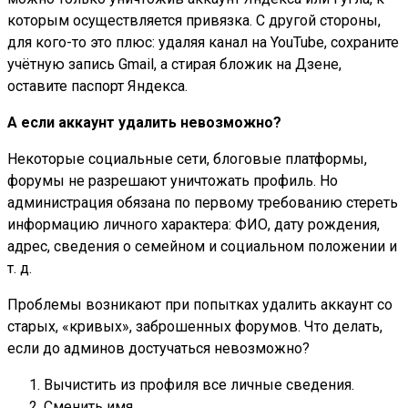
которым осуществляется привязка. С другой стороны,
для кого-то это плюс: удаляя канал на YouTube, сохраните
учётную запись Gmail, а стирая бложик на Дзене,
оставите паспорт Яндекса.
А если аккаунт удалить невозможно?
Некоторые социальные сети, блоговые платформы,
форумы не разрешают уничтожать профиль. Но
администрация обязана по первому требованию стереть
информацию личного характера: ФИО, дату рождения,
адрес, сведения о семейном и социальном положении и
т. д.
Проблемы возникают при попытках удалить аккаунт со
старых, «кривых», заброшенных форумов. Что делать,
если до админов достучаться невозможно?
Вычистить из профиля все личные сведения.
Сменить имя.