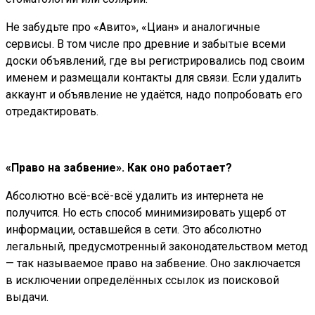
Не забудьте про «Авито», «Циан» и аналогичные
сервисы. В том числе про древние и забытые всеми
доски объявлений, где вы регистрировались под своим
именем и размещали контакты для связи. Если удалить
аккаунт и объявление не удаётся, надо попробовать его
отредактировать.
«Право на забвение». Как оно работает?
Абсолютно всё-всё-всё удалить из интернета не
получится. Но есть способ минимизировать ущерб от
информации, оставшейся в сети. Это абсолютно
легальный, предусмотренный законодательством метод
— так называемое право на забвение. Оно заключается
в исключении определённых ссылок из поисковой
выдачи.