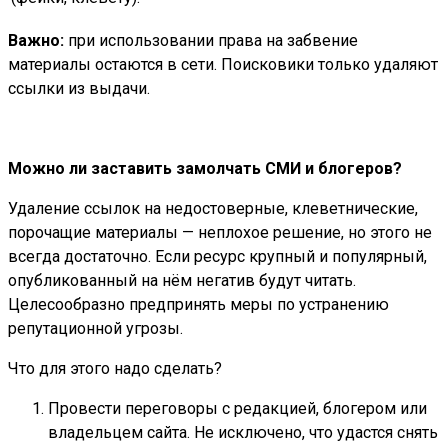
Важно:
при использовании права на забвение
материалы остаются в сети. Поисковики только удаляют
ссылки из выдачи.
Можно ли заставить замолчать СМИ и блогеров?
Удаление ссылок на недостоверные, клеветнические,
порочащие материалы — неплохое решение, но этого не
всегда достаточно. Если ресурс крупный и популярный,
опубликованный на нём негатив будут читать.
Целесообразно предпринять меры по устранению
репутационной угрозы.
Что для этого надо сделать?
Провести переговоры с редакцией, блогером или
владельцем сайта. Не исключено, что удастся снять