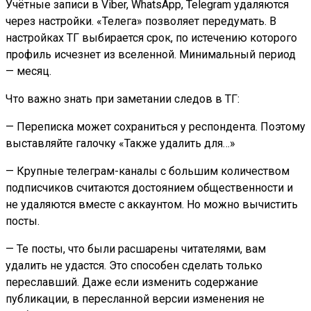
Учётные записи в Viber, WhatsApp, Telegram удаляются
через настройки. «Телега» позволяет передумать. В
настройках ТГ выбирается срок, по истечению которого
профиль исчезнет из вселенной. Минимальный период
— месяц.
Что важно знать при заметании следов в ТГ:
— Переписка может сохраниться у респондента. Поэтому
выставляйте галочку «Также удалить для…»
— Крупные телеграм-каналы с большим количеством
подписчиков считаются достоянием общественности и
не удаляются вместе с аккаунтом. Но можно вычистить
посты.
— Те посты, что были расшарены читателями, вам
удалить не удастся. Это способен сделать только
переславший. Даже если изменить содержание
публикации, в пересланной версии изменения не