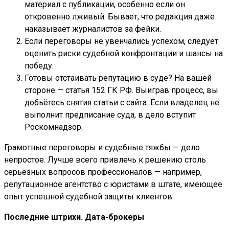
материал с публикации, особенно если он
откровенно лживый. Бывает, что редакция даже
наказывает журналистов за фейки.
Если переговоры не увенчались успехом, следует
оценить риски судебной конфронтации и шансы на
победу.
Готовы отстаивать репутацию в суде? На вашей
стороне — статья 152 ГК РФ. Выиграв процесс, вы
добьётесь снятия статьи с сайта. Если владелец не
выполнит предписание суда, в дело вступит
Роскомнадзор.
Грамотные переговоры и судебные тяжбы — дело
непростое. Лучше всего привлечь к решению столь
серьёзных вопросов профессионалов — например,
репутационное агентство с юристами в штате, имеющее
опыт успешной судебной защиты клиентов.
Последние штрихи. Дата-брокеры