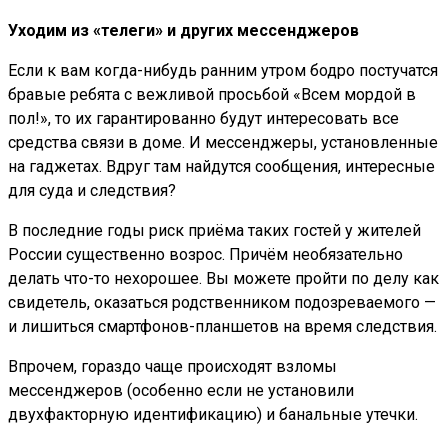
Уходим из «телеги» и других мессенджеров
Если к вам когда-нибудь ранним утром бодро постучатся
бравые ребята с вежливой просьбой «Всем мордой в
пол!», то их гарантированно будут интересовать все
средства связи в доме. И мессенджеры, установленные
на гаджетах. Вдруг там найдутся сообщения, интересные
для суда и следствия?
В последние годы риск приёма таких гостей у жителей
России существенно возрос. Причём необязательно
делать что-то нехорошее. Вы можете пройти по делу как
свидетель, оказаться родственником подозреваемого —
и лишиться смартфонов-планшетов на время следствия.
Впрочем, гораздо чаще происходят взломы
мессенджеров (особенно если не установили
двухфакторную идентификацию) и банальные утечки.