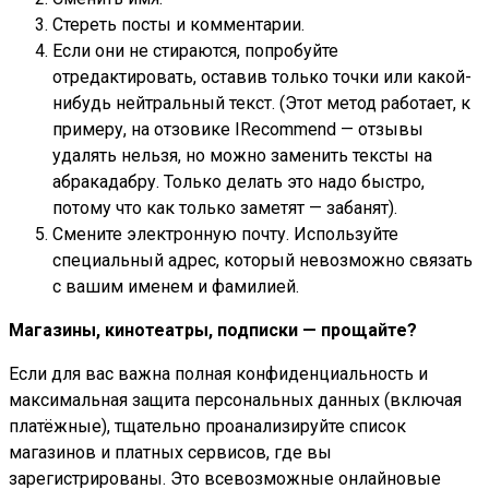
Стереть посты и комментарии.
Если они не стираются, попробуйте
отредактировать, оставив только точки или какой-
нибудь нейтральный текст. (Этот метод работает, к
примеру, на отзовике IRecommend — отзывы
удалять нельзя, но можно заменить тексты на
абракадабру. Только делать это надо быстро,
потому что как только заметят — забанят).
Смените электронную почту. Используйте
специальный адрес, который невозможно связать
с вашим именем и фамилией.
Магазины, кинотеатры, подписки — прощайте?
Если для вас важна полная конфиденциальность и
максимальная защита персональных данных (включая
платёжные), тщательно проанализируйте список
магазинов и платных сервисов, где вы
зарегистрированы. Это всевозможные онлайновые