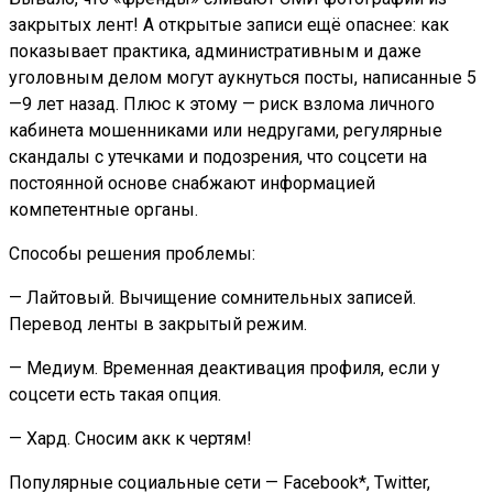
закрытых лент! А открытые записи ещё опаснее: как
показывает практика, административным и даже
уголовным делом могут аукнуться посты, написанные 5
—9 лет назад. Плюс к этому — риск взлома личного
кабинета мошенниками или недругами, регулярные
скандалы с утечками и подозрения, что соцсети на
постоянной основе снабжают информацией
компетентные органы.
Способы решения проблемы:
— Лайтовый. Вычищение сомнительных записей.
Перевод ленты в закрытый режим.
— Медиум. Временная деактивация профиля, если у
соцсети есть такая опция.
— Хард. Сносим акк к чертям!
Популярные социальные сети — Facebook*, Twitter,