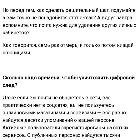
Но перед тем, как сделать решительный шаг, подумайте:
а вам точно не понадобится этот e-mail? А вдруг завтра
вспомните, что почта нужна для удаления других личных
кабинетов?
Как говорится, семь раз отмерь, и только потом клацай
ножницами.
Сколько надо времени, чтобы уничтожить цифровой
след?
Даже если вы почти не общаетесь в сети, вас
практически нет в соцсетях, вы не пользуетесь
онлайновыми магазинами и сервисами — всё равно
найдутся десятки упоминаний о вашей персоне.
Активные пользователи зарегистрированы на сотнях
сервисов. О публичных персонах найдутся тысячи