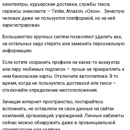
кинотеатры, курьерские доставки, службы такси,
сервисы знакомств — Tinder, Amazon, «Озон»… Зачастую
человек даже не пользуется платформой, но на ней
зарегистрирован.
Большинство крупных систем позволяют удалить акк,
на остальных надо стереть или заменить персональную
информацию.
Если хотите сохранить профили на каких-то аккаунтах
или пару любимых подписок — лучше не прикреплять к
ним банковские карты. Отключите автоплатежи. В то
время, когда не пользуетесь доставкой или такси —
отключайте определение местоположения.
Зачищая интернет-пространство, постарайтесь
вспомнить, не оставляли ли свои данные на сайтах
компаний, организаций, учреждений. Личные кабинеты
сейчас можно обнаружить даже в провинциальной
стоматологии или солярии.