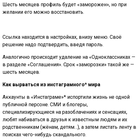
Шесть месяцев профиль будет «заморожен», но при
желании его можно восстановить.
Ссылка находится в настройках, внизу меню. Своё
решение надо подтвердить, введя пароль.
Аналогично происходит удаление на «Одноклассниках —
в разделе «Соглашения». Срок «заморозки» такой же —
шесть месяцев.
Как вырваться из инстаграмного* мира
Аккаунты в «Инстаграме»* испортили жизнь не одной
публичной персоне. СМИ и блогеры,
специализирующиеся на разоблачениях и сенсациях,
любят набиваться в друзья к известным людям и их
родственникам (жёнам, детям…), а затем листать ленту в
поисках чего-нибудь скандального.