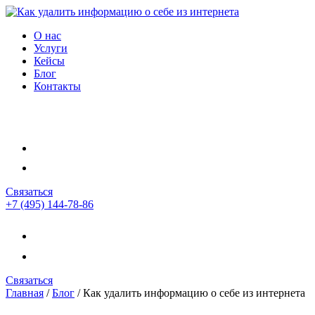
О нас
Услуги
Кейсы
Блог
Контакты
Связаться
+7 (495) 144-78-86
Связаться
Главная
/
Блог
/
Как удалить информацию о себе из интернета