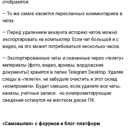
отобразятся.
— То же самое касается пересланных комментариев в
чатах.
— Перед удалением аккаунта историю чатов можно
экспортировать на компьютер. Если чат большой и с
видео, на это может потребоваться несколько часов.
— Экспортированные чаты и скачанные через «телегу»
материалы (фото, видео, архивы, вордовские
документы) хранятся в папке Telegram Desktop. Удаляя
следы в «телеге», не забудьте очистить и этот склад
«компромата». Будет смешно, если удалите все чаты,
каналы, учётные записи… но компрометирующие
сведения останутся на жёстком диске ПК.
«Самовыпил» с форумов и блог-платформ