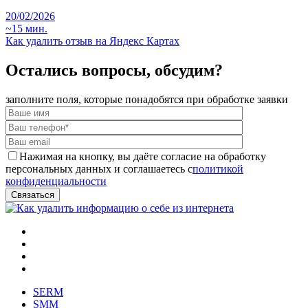
20/02/2026
~15 мин.
Как удалить отзыв на Яндекс Картах
Остались вопросы, обсудим?
заполните поля, которые понадобятся при обработке заявки
Нажимая на кнопку, вы даёте согласие на обработку
персональных данных и соглашаетесь с
политикой
конфиденциальности
SERM
SMM