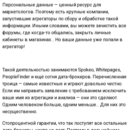
Персональные данные — ценный ресурс для
маркетологов. Поэтому есть крупные компании,
запустившие агрегаторы по сбору и обработке такой
информации. Иными словами, вы можете зачистить все
форумы, где когда-то общались, закрыть личные
кабинеты в магазинах… Но ваши данные уже попали в
агрегатор!
Такой деятельностью занимаются Spokeo, Whitepages,
PeopleFinder и ещё сотня дата-брокеров. Перечисленная
троица — самые известные и играют довольно честно.
Если им направить заявление с требованием исключить
ваше имя из агрегации и анализа — они это сделают.
Одним человеком больше, одним меньше… Для них это
несущественно.
Стопроцентной гарантии, что так поступят все остальные