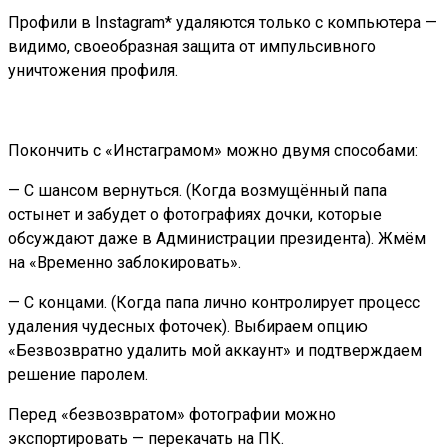
Профили в Instagram* удаляются только с компьютера —
видимо, своеобразная защита от импульсивного
уничтожения профиля.
Покончить с «Инстаграмом» можно двумя способами:
— С шансом вернуться. (Когда возмущённый папа
остынет и забудет о фотографиях дочки, которые
обсуждают даже в Администрации президента). Жмём
на «Временно заблокировать».
— С концами. (Когда папа лично контролирует процесс
удаления чудесных фоточек). Выбираем опцию
«Безвозвратно удалить мой аккаунт» и подтверждаем
решение паролем.
Перед «безвозвратом» фотографии можно
экспортировать — перекачать на ПК.