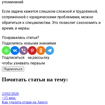
упоминаний.
Если задача кажется слишком сложной и трудоёмкой,
сопряжённой с юридическими проблемами, можно
обратиться к специалистам. Это позволит сэкономить и
время, и нервы.
Понравилась статья?
Поделитесь новыми знаниями
Подписаться на рассылку
чтобы узнавать первым
Подписаться
Почитать статьи на тему:
23/02/2026
~15 мин.
Как удалить отзыв на Авито